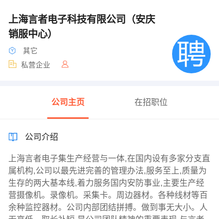
上海言者电子科技有限公司（安庆
销服中心）
其它
私营企业
公司主页
在招职位
公司介绍
上海言者电子集生产经营与一体,在国内设有多家分支直
属机构,公司以最先进完善的管理办法,服务至上,质量为
生存的两大基本线,着力服务国内安防事业,主要生产经
营摄像机。录像机。采集卡。周边器材。各种线材等百
余种监控器材。公司内部团结拼搏。做到事无大小。人