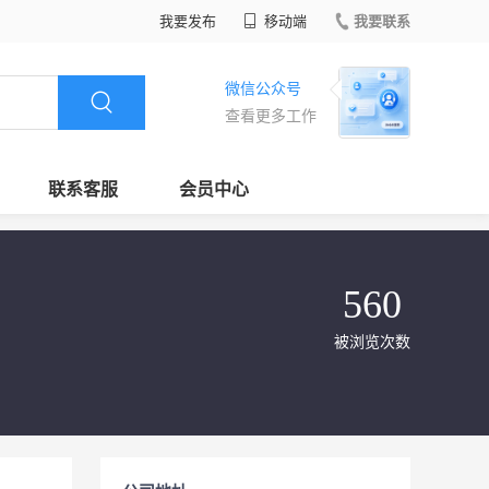
我要发布
移动端
我要联系
微信公众号
查看更多工作
联系客服
会员中心
560
被浏览次数