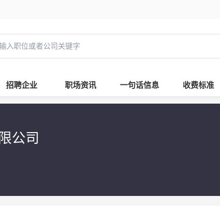
招聘企业
职场资讯
一句话信息
收费标准
有限公司