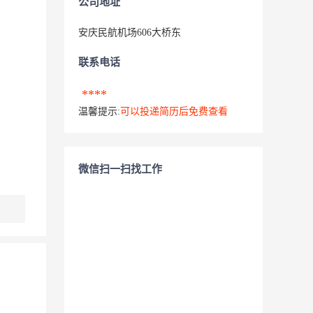
公司地址
安庆民航机场606大桥东
联系电话
****
温馨提示:
可以投递简历后免费查看
微信扫一扫找工作