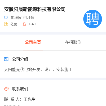
安徽阳晟新能源科技有限公司
能源|矿产|环保
1-49
私营
公司主页
在招职位
公司介绍
太阳能光伏电站开发，设计，安装施工
联系我们
联 系 人：
王先生