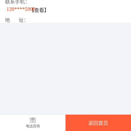
联系手机：
139****5990
【查看】
地 址：
返回首页
电话咨询